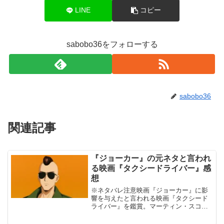
LINE
コピー
sabobo36をフォローする
sabobo36
関連記事
『ジョーカー』の元ネタと言われ
る映画『タクシードライバー』感
想
※ネタバレ注意映画『ジョーカー』に影
響を与えたと言われる映画『タクシード
ライバー』を鑑賞。マーティン・スコセ
ッシ監督の1976年公開作品。確かにちょ
くちょくオマージュされてると思えるシ