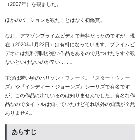
（2007年）を観ました。
ほかのバージョンも観たことはなく初鑑賞。
なお、アマゾンプライムビデオで無料だったのですが、現
在（2020年1月22日）は有料になっています。プライムビ
デオには無料期間が短い作品もあるので見つけたらすぐ観
ないといけないのが辛い……。
主演は若い頃のハリソン・フォード。『スター・ウォー
ズ』や『インディー・ジョーンズ』シーリズで有名です
が、この作品に出ているのは知りませんでした。有名な作
品なのでタイトルは知っていたけどそれ以外の知識が全然
ありません。
あらすじ