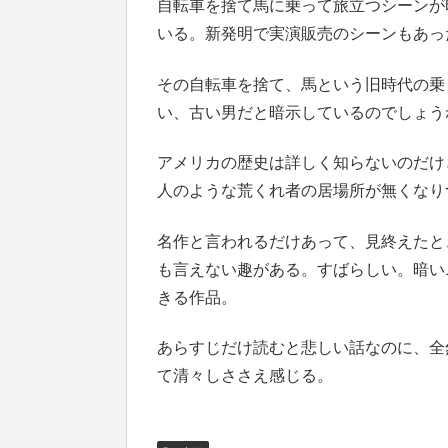
自転車を捨て馬に乗って旅立つシーンが
いる。新発明で実演販売のシーンもあっ
その自転車を捨て、馬という旧時代の乗
い、古い男だと暗示しているのでしょう
アメリカの歴史は詳しく知らないのだけ
人のような荒くれ者の居場所が無くなり
名作と言われるだけあって、見終えたと
も言えない趣がある。すばらしい。暗い
きる作品。
あらすじだけ読むと悲しい話なのに、全
て清々しささえ感じる。