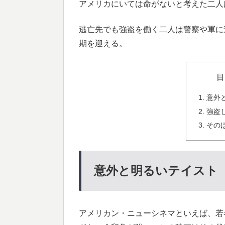
アメリカにいては命がないと考えた二人
逃亡先でも強盗を働く二人は警察や軍に
期を迎える。
目
意外
強盗
その
意外と明るいテイスト
アメリカン・ニューシネマといえば、若