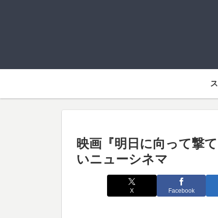
ス
映画『明日に向って撃て
いニューシネマ
X
Facebook