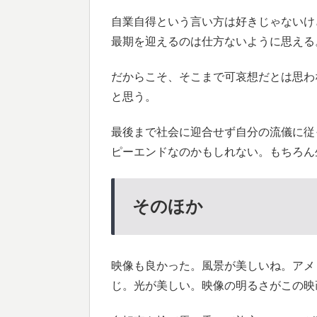
自業自得という言い方は好きじゃないけ
最期を迎えるのは仕方ないように思える
だからこそ、そこまで可哀想だとは思わ
と思う。
最後まで社会に迎合せず自分の流儀に従
ピーエンドなのかもしれない。もちろん
そのほか
映像も良かった。風景が美しいね。アメ
じ。光が美しい。映像の明るさがこの映