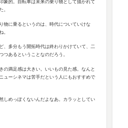
印象的。自転車は未来の乗り物として描かれて
た。
り物に乗るというのは、時代についていけな
ね。
ど、多分もう開拓時代は終わりかけていて、二
つつあるということなのだろう。
きの満足感は大きい。いいもの見た感。なんと
ニューシネマは苦手だという人にもおすすめで
然しめっぽくないんだよなあ。カラッとしてい