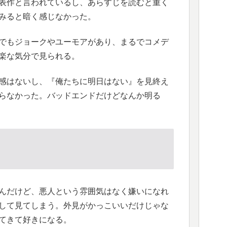
表作と言われているし、あらすじを読むと重く
みると暗く感じなかった。
でもジョークやユーモアがあり、まるでコメデ
楽な気分で見られる。
感はないし、『俺たちに明日はない』を見終え
らなかった。バッドエンドだけどなんか明る
んだけど、悪人という雰囲気はなく嫌いになれ
して見てしまう。外見がかっこいいだけじゃな
てきて好きになる。