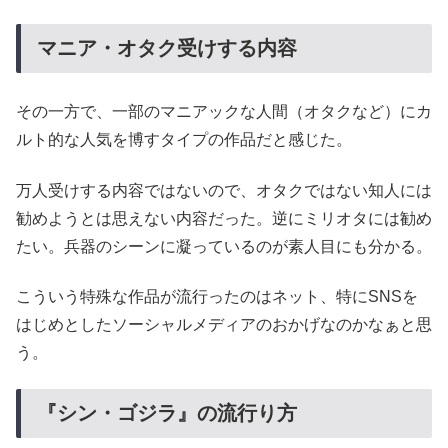
マニア・オタク受けする内容
その一方で、一部のマニアックな人間（オタクなど）にカ
ルト的な人気を博すタイプの作品だと感じた。
万人受けする内容ではないので、オタクではない知人には
勧めようとは思えない内容だった。逆にミリオタには勧め
たい。兵器のシーンに凝っているのが素人目にも分かる。
こういう特殊な作品が流行ったのはネット、特にSNSを
はじめとしたソーシャルメディアのおかげなのかなぁと思
う。
『シン・ゴジラ』の流行り方