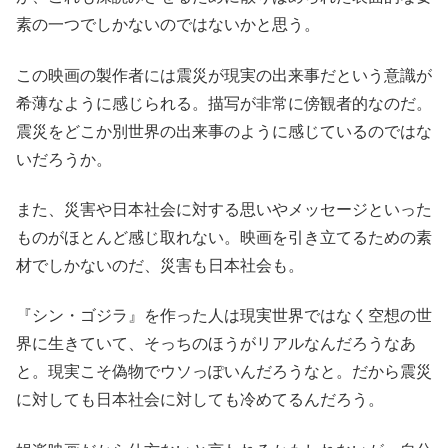
素の一つでしかないのではないかと思う。
この映画の製作者には震災が現実の出来事だという意識が
希薄なように感じられる。描写が非常に傍観者的なのだ。
震災をどこか別世界の出来事のように感じているのではな
いだろうか。
また、災害や日本社会に対する思いやメッセージといった
ものがほとんど感じ取れない。映画を引き立てるための素
材でしかないのだ、災害も日本社会も。
『シン・ゴジラ』を作った人は現実世界ではなく空想の世
界に生きていて、そっちのほうがリアルなんだろうなあ
と。現実こそ偽物でウソっぽいんだろうなと。だから震災
に対しても日本社会に対しても冷めてるんだろう。