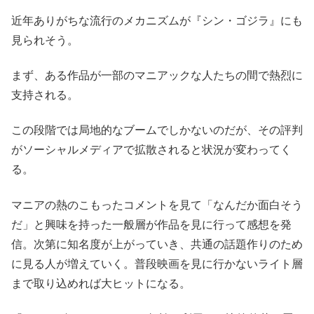
近年ありがちな流行のメカニズムが『シン・ゴジラ』にも
見られそう。
まず、ある作品が一部のマニアックな人たちの間で熱烈に
支持される。
この段階では局地的なブームでしかないのだが、その評判
がソーシャルメディアで拡散されると状況が変わってく
る。
マニアの熱のこもったコメントを見て「なんだか面白そう
だ」と興味を持った一般層が作品を見に行って感想を発
信。次第に知名度が上がっていき、共通の話題作りのため
に見る人が増えていく。普段映画を見に行かないライト層
まで取り込めれば大ヒットになる。