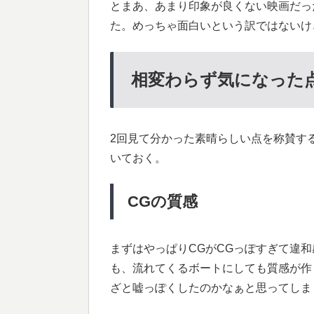
とまあ、あまり印象が良くない映画だっ
た。めっちゃ面白いという訳ではないけ
相変わらず気になった
2回見て分かった素晴らしい点を称賛す
いておく。
CGの質感
まずはやっぱりCGがCGっぽすぎて違
も、流れてくるボートにしても質感が作
ざと嘘っぽくしたのかなぁと思ってしま