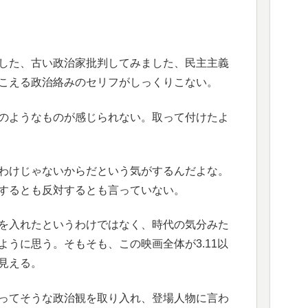
した、古い政治家批判してみました、民主主義
こえる政治絡みのセリフがしっくりこない。
のようなものが感じられない。取って付けたよ
わけじゃないからだという気がするんだよな。
するとも反対するとも言っていない。
を入れたというわけではなく、時代の気分みた
うに思う。そもそも、この映画全体が3.11以
見える。
ってそうな政治観を取り入れ、登場人物に言わ