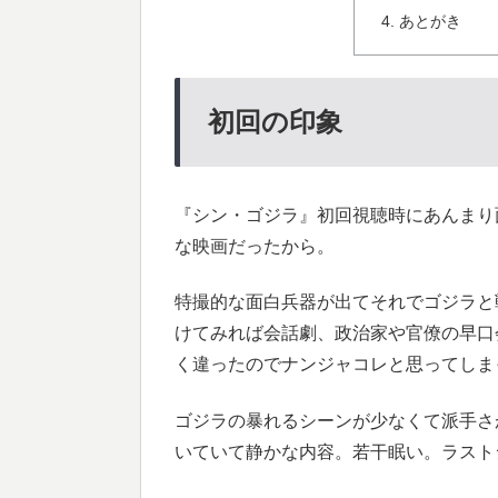
あとがき
初回の印象
『シン・ゴジラ』初回視聴時にあんまり
な映画だったから。
特撮的な面白兵器が出てそれでゴジラと
けてみれば会話劇、政治家や官僚の早口
く違ったのでナンジャコレと思ってしま
ゴジラの暴れるシーンが少なくて派手さ
いていて静かな内容。若干眠い。ラスト