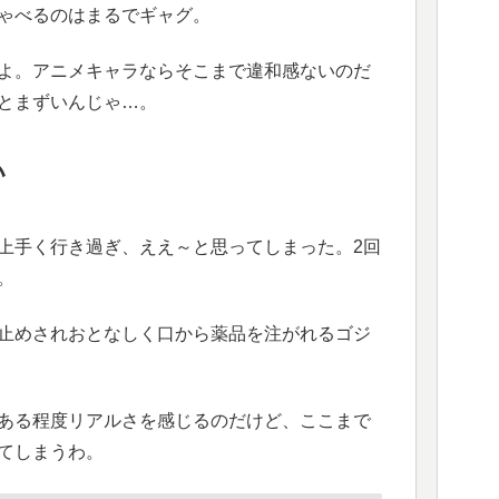
ゃべるのはまるでギャグ。
よ。アニメキャラならそこまで違和感ないのだ
とまずいんじゃ…。
い
上手く行き過ぎ、ええ～と思ってしまった。2回
。
止めされおとなしく口から薬品を注がれるゴジ
ある程度リアルさを感じるのだけど、ここまで
てしまうわ。