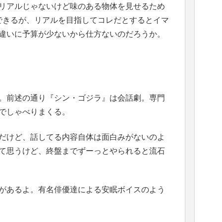
リアルじゃないけど味のある物体を見せるため
できるが、リアルを目指してコレだとするとイマ
違いに予算が少ないから仕方ないのだろうか。
。前述の通り『シン・ゴジラ』は会話劇。専門
でしゃべりまくる。
だけど、話してる内容自体は面白みがないのよ
て思うけど、終盤までずーっとやられると流石
があるよ。有名俳優達による安眠ボイスのよう